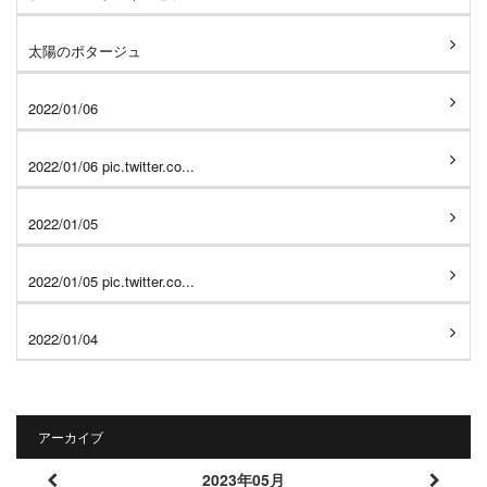
太陽のポタージュ
2022/01/06
2022/01/06 pic.twitter.co...
2022/01/05
2022/01/05 pic.twitter.co...
2022/01/04
アーカイブ
2023年05月