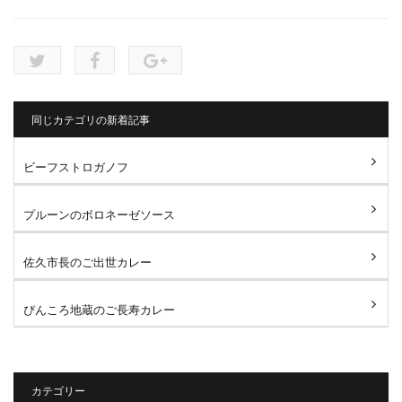
同じカテゴリの新着記事
ビーフストロガノフ
プルーンのボロネーゼソース
佐久市長のご出世カレー
ぴんころ地蔵のご長寿カレー
カテゴリー