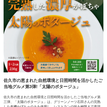
佐久市の恵まれた自然環境と日照時間を活かしたご
当地グルメ第3弾!「太陽のポタージュ」
佐久市の恵まれた自然環境と日照時間を活かしたご当地グルメ第
三弾、「太陽のポタージュ」は、グリーンノーツ石田さんの完熟
した有機かぼちゃのみを使用し、レストランの味を極限まで再現