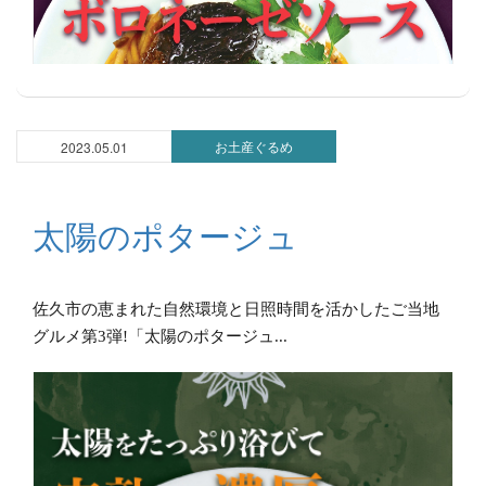
お土産ぐるめ
2023.05.01
太陽のポタージュ
佐久市の恵まれた自然環境と日照時間を活かしたご当地
グルメ第3弾!「太陽のポタージュ...