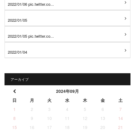
2022/01/06 pic.twitter.co...
2022/01/05
2022/01/05 pic.twitter.co...
2022/01/04
アーカイブ
2024年09月
日
月
火
水
木
金
土
1
2
3
4
5
6
7
8
9
10
11
12
13
14
15
16
17
18
19
20
21