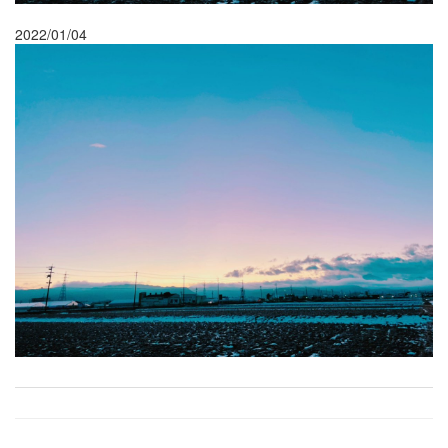
2022/01/04