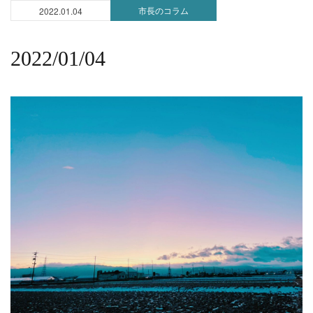
市長のコラム
2022.01.04
2022/01/04