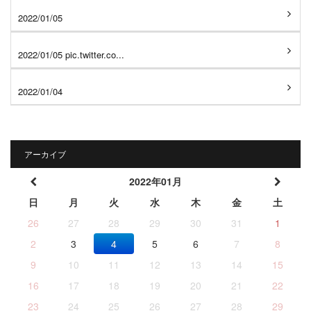
2022/01/05
2022/01/05 pic.twitter.co...
2022/01/04
アーカイブ
2022年01月
日
月
火
水
木
金
土
26
27
28
29
30
31
1
2
3
4
5
6
7
8
9
10
11
12
13
14
15
16
17
18
19
20
21
22
23
24
25
26
27
28
29